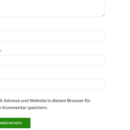
*
l-Adresse und Website in diesem Browser für
n Kommentar speichern.