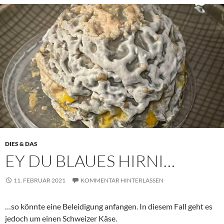
DIES & DAS
EY DU BLAUES HIRNI…
11. FEBRUAR 2021
KOMMENTAR HINTERLASSEN
…so könnte eine Beleidigung anfangen. In diesem Fall geht es
jedoch um einen Schweizer Käse.