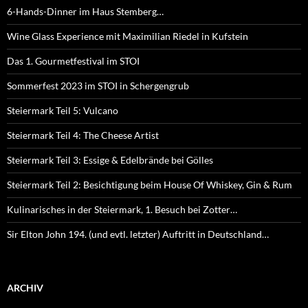
6-Hands-Dinner im Haus Stemberg…
Wine Glass Experience mit Maximilian Riedel in Kufstein
Das 1. Gourmetfestival im STOI
Sommerfest 2023 im STOI in Schergengrub
Steiermark Teil 5: Vulcano
Steiermark Teil 4: The Cheese Artist
Steiermark Teil 3: Essige & Edelbrände bei Gölles
Steiermark Teil 2: Besichtigung beim House Of Whiskey, Gin & Rum
Kulinarisches in der Steiermark, 1. Besuch bei Zotter…
Sir Elton John 194. (und evtl. letzter) Auftritt in Deutschland…
ARCHIV