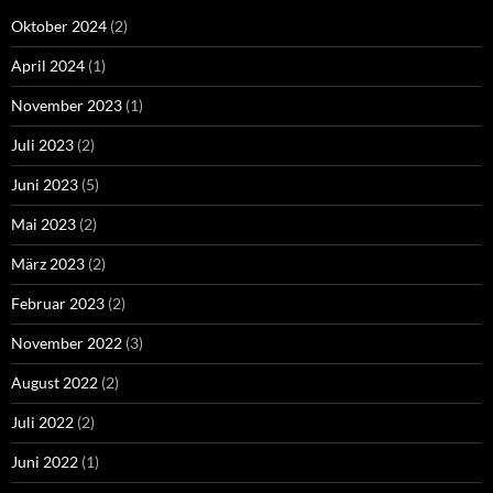
Oktober 2024
(2)
April 2024
(1)
November 2023
(1)
Juli 2023
(2)
Juni 2023
(5)
Mai 2023
(2)
März 2023
(2)
Februar 2023
(2)
November 2022
(3)
August 2022
(2)
Juli 2022
(2)
Juni 2022
(1)