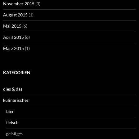
November 2015
(3)
August 2015
(1)
Mai 2015
(6)
April 2015
(6)
März 2015
(1)
KATEGORIEN
dies & das
kulinarisches
bier
fleisch
geistiges