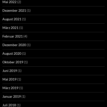
Mai 2022
(2)
Dezember 2021
(1)
August 2021
(1)
März 2021
(1)
Februar 2021
(4)
Dezember 2020
(1)
August 2020
(1)
Oktober 2019
(1)
Juni 2019
(1)
Mai 2019
(1)
März 2019
(1)
Januar 2019
(1)
Juli 2018
(1)