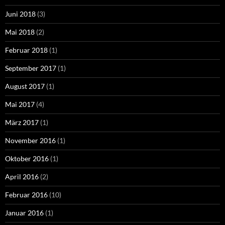
Juni 2018
(3)
Mai 2018
(2)
Februar 2018
(1)
September 2017
(1)
August 2017
(1)
Mai 2017
(4)
März 2017
(1)
November 2016
(1)
Oktober 2016
(1)
April 2016
(2)
Februar 2016
(10)
Januar 2016
(1)