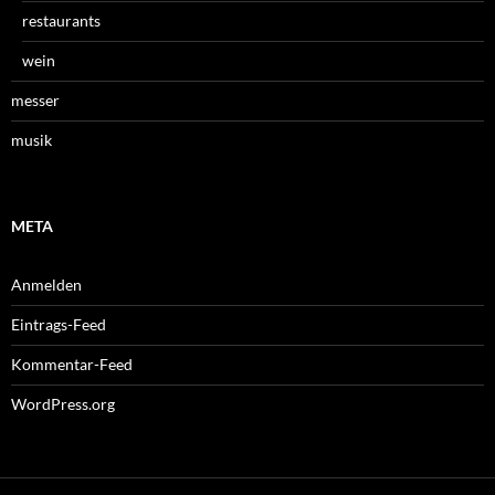
restaurants
wein
messer
musik
META
Anmelden
Eintrags-Feed
Kommentar-Feed
WordPress.org