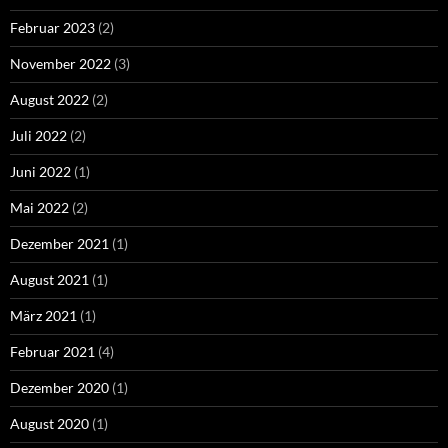
Februar 2023
(2)
November 2022
(3)
August 2022
(2)
Juli 2022
(2)
Juni 2022
(1)
Mai 2022
(2)
Dezember 2021
(1)
August 2021
(1)
März 2021
(1)
Februar 2021
(4)
Dezember 2020
(1)
August 2020
(1)