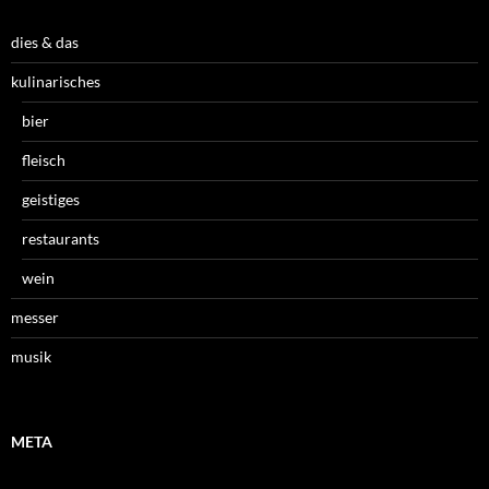
dies & das
kulinarisches
bier
fleisch
geistiges
restaurants
wein
messer
musik
META