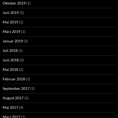
Oktober 2019
(1)
Juni 2019
(1)
Mai 2019
(1)
März 2019
(1)
Januar 2019
(1)
Juli 2018
(1)
Juni 2018
(3)
Mai 2018
(2)
Februar 2018
(1)
September 2017
(1)
August 2017
(1)
Mai 2017
(4)
März 2017
(1)