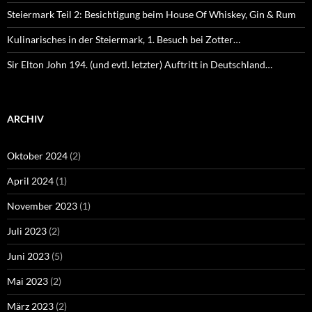
Steiermark Teil 2: Besichtigung beim House Of Whiskey, Gin & Rum
Kulinarisches in der Steiermark, 1. Besuch bei Zotter…
Sir Elton John 194. (und evtl. letzter) Auftritt in Deutschland…
ARCHIV
Oktober 2024
(2)
April 2024
(1)
November 2023
(1)
Juli 2023
(2)
Juni 2023
(5)
Mai 2023
(2)
März 2023
(2)