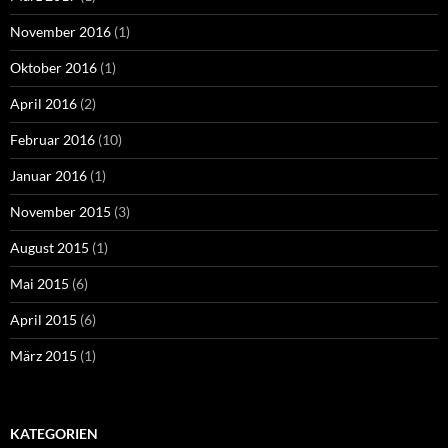
November 2016
(1)
Oktober 2016
(1)
April 2016
(2)
Februar 2016
(10)
Januar 2016
(1)
November 2015
(3)
August 2015
(1)
Mai 2015
(6)
April 2015
(6)
März 2015
(1)
KATEGORIEN