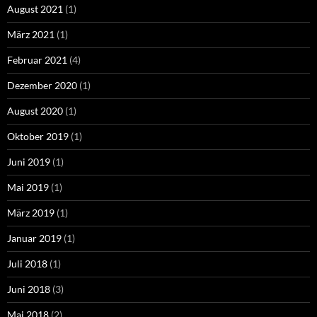
August 2021
(1)
März 2021
(1)
Februar 2021
(4)
Dezember 2020
(1)
August 2020
(1)
Oktober 2019
(1)
Juni 2019
(1)
Mai 2019
(1)
März 2019
(1)
Januar 2019
(1)
Juli 2018
(1)
Juni 2018
(3)
Mai 2018
(2)