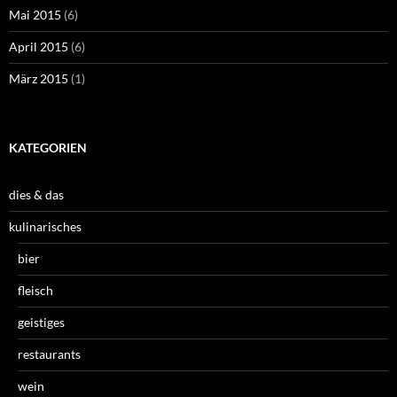
Mai 2015
(6)
April 2015
(6)
März 2015
(1)
KATEGORIEN
dies & das
kulinarisches
bier
fleisch
geistiges
restaurants
wein