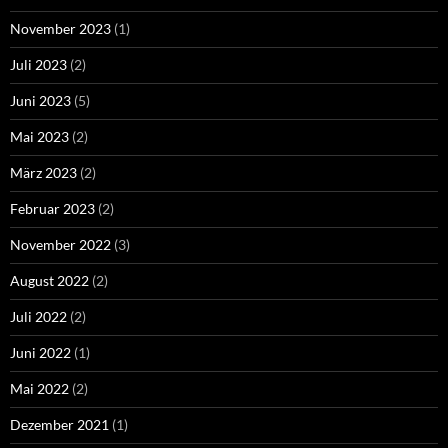
November 2023
(1)
Juli 2023
(2)
Juni 2023
(5)
Mai 2023
(2)
März 2023
(2)
Februar 2023
(2)
November 2022
(3)
August 2022
(2)
Juli 2022
(2)
Juni 2022
(1)
Mai 2022
(2)
Dezember 2021
(1)