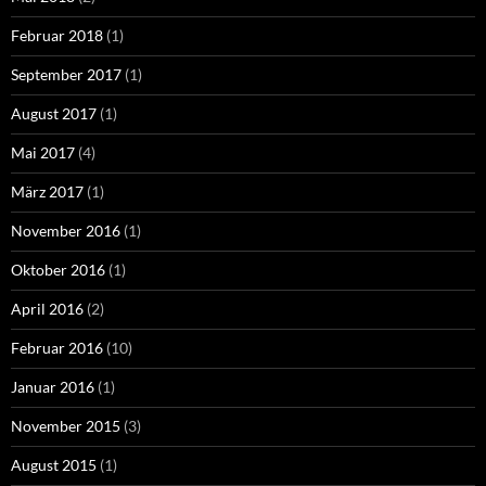
Februar 2018
(1)
September 2017
(1)
August 2017
(1)
Mai 2017
(4)
März 2017
(1)
November 2016
(1)
Oktober 2016
(1)
April 2016
(2)
Februar 2016
(10)
Januar 2016
(1)
November 2015
(3)
August 2015
(1)