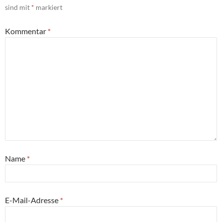
sind mit
*
markiert
Kommentar
*
Name
*
E-Mail-Adresse
*