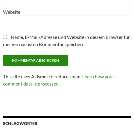
Website
Name, E-Mail-Adresse und Website in diesem Browser für
meinen nächsten Kommentar speichern.
This site uses Akismet to reduce spam.
Learn how your
comment data is processed.
SCHLAGWÖRTER