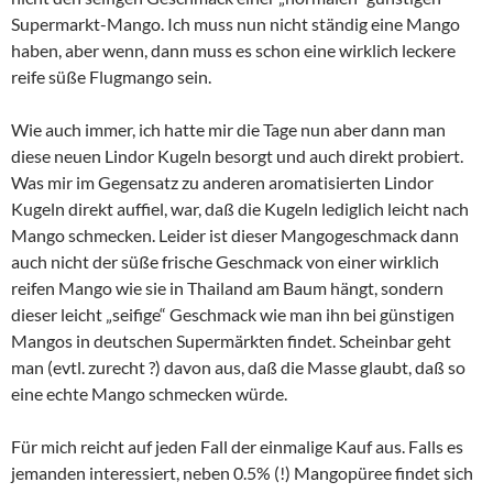
Supermarkt-Mango. Ich muss nun nicht ständig eine Mango
haben, aber wenn, dann muss es schon eine wirklich leckere
reife süße Flugmango sein.
Wie auch immer, ich hatte mir die Tage nun aber dann man
diese neuen Lindor Kugeln besorgt und auch direkt probiert.
Was mir im Gegensatz zu anderen aromatisierten Lindor
Kugeln direkt auffiel, war, daß die Kugeln lediglich leicht nach
Mango schmecken. Leider ist dieser Mangogeschmack dann
auch nicht der süße frische Geschmack von einer wirklich
reifen Mango wie sie in Thailand am Baum hängt, sondern
dieser leicht „seifige“ Geschmack wie man ihn bei günstigen
Mangos in deutschen Supermärkten findet. Scheinbar geht
man (evtl. zurecht ?) davon aus, daß die Masse glaubt, daß so
eine echte Mango schmecken würde.
Für mich reicht auf jeden Fall der einmalige Kauf aus. Falls es
jemanden interessiert, neben 0.5% (!) Mangopüree findet sich