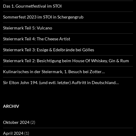
Das 1. Gourmetfestival im STOI
Sommerfest 2023 im STOI in Schergengrub
Steiermark Teil 5: Vulcano
Steiermark Teil 4: The Cheese Artist
Steiermark Teil 3: Essige & Edelbrände bei Gölles
Steiermark Teil 2: Besichtigung beim House Of Whiskey, Gin & Rum
Kulinarisches in der Steiermark, 1. Besuch bei Zotter…
Sir Elton John 194. (und evtl. letzter) Auftritt in Deutschland…
ARCHIV
Oktober 2024
(2)
April 2024
(1)