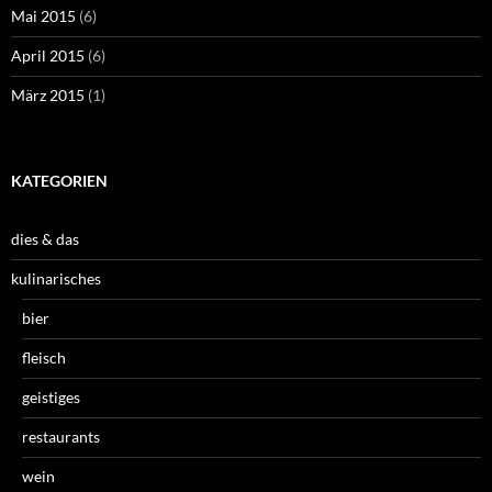
Mai 2015
(6)
April 2015
(6)
März 2015
(1)
KATEGORIEN
dies & das
kulinarisches
bier
fleisch
geistiges
restaurants
wein