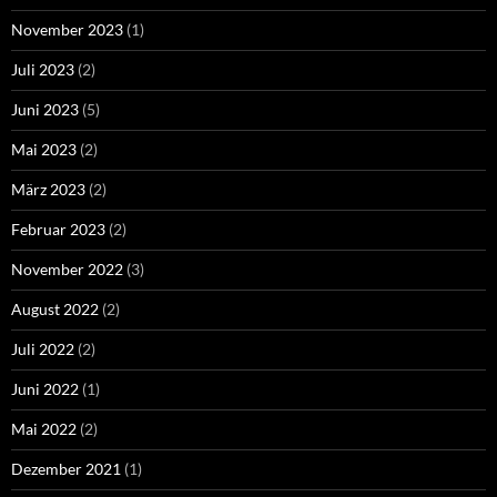
November 2023
(1)
Juli 2023
(2)
Juni 2023
(5)
Mai 2023
(2)
März 2023
(2)
Februar 2023
(2)
November 2022
(3)
August 2022
(2)
Juli 2022
(2)
Juni 2022
(1)
Mai 2022
(2)
Dezember 2021
(1)