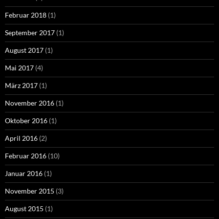
Februar 2018
(1)
September 2017
(1)
August 2017
(1)
Mai 2017
(4)
März 2017
(1)
November 2016
(1)
Oktober 2016
(1)
April 2016
(2)
Februar 2016
(10)
Januar 2016
(1)
November 2015
(3)
August 2015
(1)