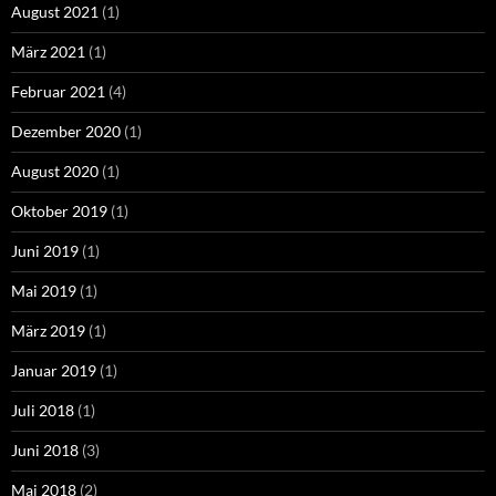
August 2021
(1)
März 2021
(1)
Februar 2021
(4)
Dezember 2020
(1)
August 2020
(1)
Oktober 2019
(1)
Juni 2019
(1)
Mai 2019
(1)
März 2019
(1)
Januar 2019
(1)
Juli 2018
(1)
Juni 2018
(3)
Mai 2018
(2)