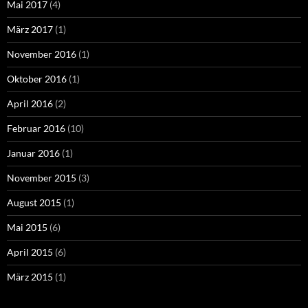
Mai 2017
(4)
März 2017
(1)
November 2016
(1)
Oktober 2016
(1)
April 2016
(2)
Februar 2016
(10)
Januar 2016
(1)
November 2015
(3)
August 2015
(1)
Mai 2015
(6)
April 2015
(6)
März 2015
(1)