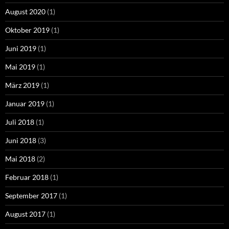
August 2020
(1)
Oktober 2019
(1)
Juni 2019
(1)
Mai 2019
(1)
März 2019
(1)
Januar 2019
(1)
Juli 2018
(1)
Juni 2018
(3)
Mai 2018
(2)
Februar 2018
(1)
September 2017
(1)
August 2017
(1)