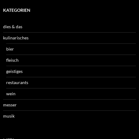
KATEGORIEN
dies & das
kulinarisches
bier
fleisch
geistiges
restaurants
wein
messer
musik