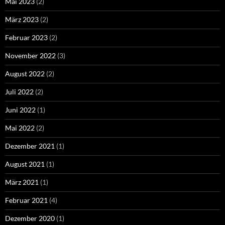
Mai 2023
(2)
März 2023
(2)
Februar 2023
(2)
November 2022
(3)
August 2022
(2)
Juli 2022
(2)
Juni 2022
(1)
Mai 2022
(2)
Dezember 2021
(1)
August 2021
(1)
März 2021
(1)
Februar 2021
(4)
Dezember 2020
(1)