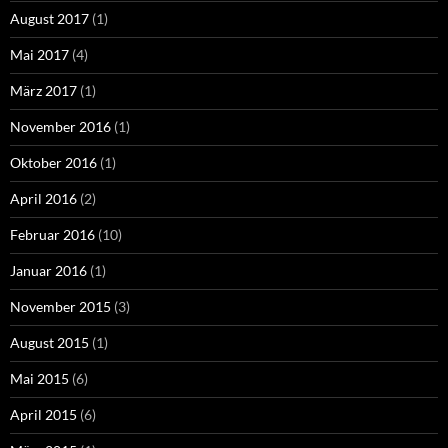
August 2017
(1)
Mai 2017
(4)
März 2017
(1)
November 2016
(1)
Oktober 2016
(1)
April 2016
(2)
Februar 2016
(10)
Januar 2016
(1)
November 2015
(3)
August 2015
(1)
Mai 2015
(6)
April 2015
(6)