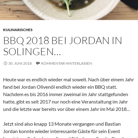
KULINARISCHES
BBQ 2018 BEI JORDAN IN
SOLINGEN…
30. JUNI 2018
KOMMENTAR HINTERLASSEN
Heute war es endlich wieder mal soweit. Nach über einem Jahr
fand bei Jordan Olivenöl endlich wieder ein BBQ statt.
Nachdem es bis 2016 immer zweimal im Jahr stattgefunden
hatte, gibt es seit 2017 nur noch eine Veranstaltung im Jahr
und die letzte war bereits vor über einem Jahr im Mai 2018…
Jetzt sind also knapp 13 Monate vergangen und Bastian
Jordan konnte wieder interessante Gäste für sein Event