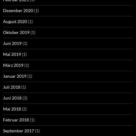
Dezember 2020
(1)
August 2020
(1)
Oktober 2019
(1)
Juni 2019
(1)
Mai 2019
(1)
März 2019
(1)
Januar 2019
(1)
Juli 2018
(1)
Juni 2018
(3)
Mai 2018
(2)
Februar 2018
(1)
September 2017
(1)