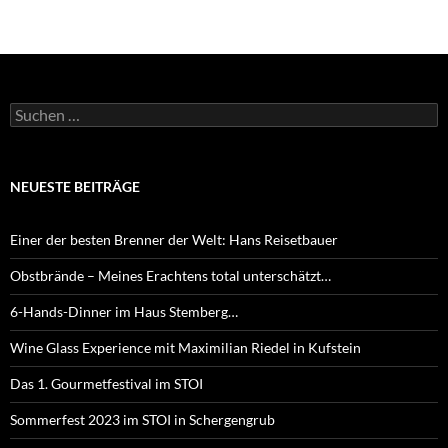
Suchen
nach:
NEUESTE BEITRÄGE
Einer der besten Brenner der Welt: Hans Reisetbauer
Obstbrände – Meines Erachtens total unterschätzt…
6-Hands-Dinner im Haus Stemberg…
Wine Glass Experience mit Maximilian Riedel in Kufstein
Das 1. Gourmetfestival im STOI
Sommerfest 2023 im STOI in Schergengrub