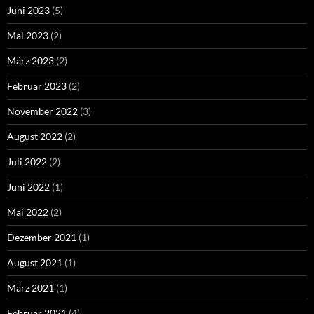
Juni 2023
(5)
Mai 2023
(2)
März 2023
(2)
Februar 2023
(2)
November 2022
(3)
August 2022
(2)
Juli 2022
(2)
Juni 2022
(1)
Mai 2022
(2)
Dezember 2021
(1)
August 2021
(1)
März 2021
(1)
Februar 2021
(4)