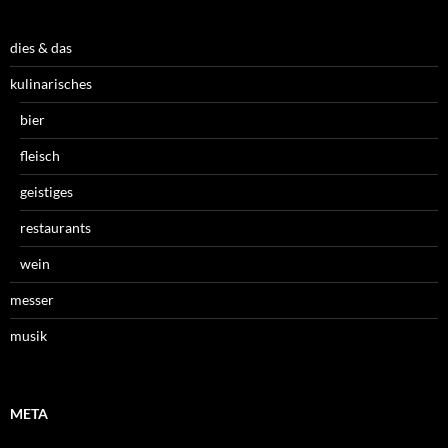
dies & das
kulinarisches
bier
fleisch
geistiges
restaurants
wein
messer
musik
META