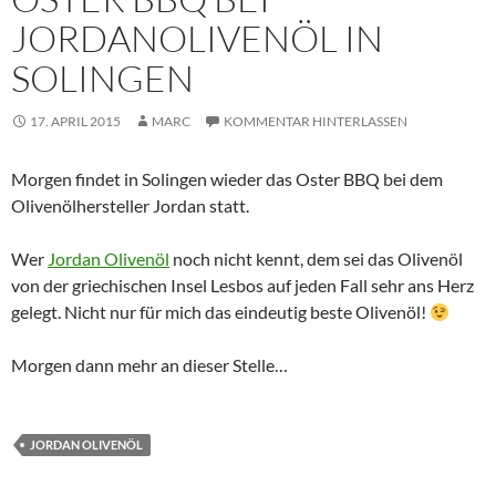
JORDANOLIVENÖL IN
SOLINGEN
17. APRIL 2015
MARC
KOMMENTAR HINTERLASSEN
Morgen findet in Solingen wieder das Oster BBQ bei dem
Olivenölhersteller Jordan statt.
Wer
Jordan Olivenöl
noch nicht kennt, dem sei das Olivenöl
von der griechischen Insel Lesbos auf jeden Fall sehr ans Herz
gelegt. Nicht nur für mich das eindeutig beste Olivenöl!
Morgen dann mehr an dieser Stelle…
JORDAN OLIVENÖL