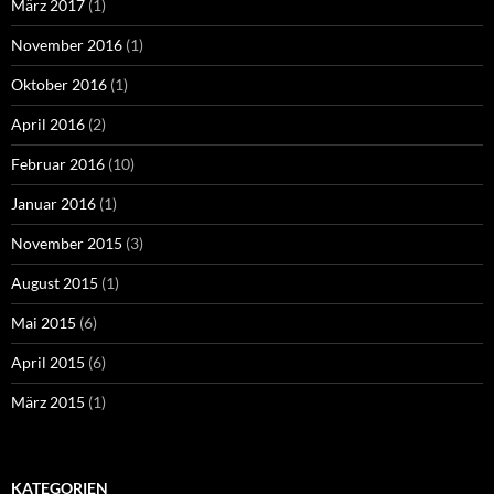
März 2017
(1)
November 2016
(1)
Oktober 2016
(1)
April 2016
(2)
Februar 2016
(10)
Januar 2016
(1)
November 2015
(3)
August 2015
(1)
Mai 2015
(6)
April 2015
(6)
März 2015
(1)
KATEGORIEN