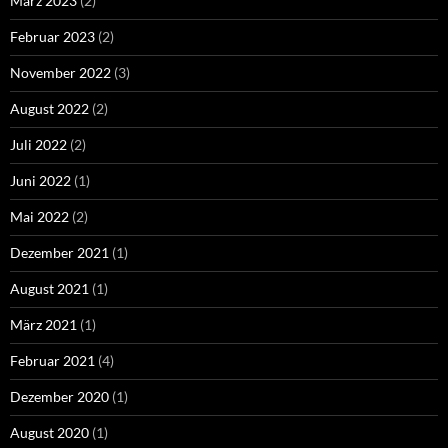
März 2023
(2)
Februar 2023
(2)
November 2022
(3)
August 2022
(2)
Juli 2022
(2)
Juni 2022
(1)
Mai 2022
(2)
Dezember 2021
(1)
August 2021
(1)
März 2021
(1)
Februar 2021
(4)
Dezember 2020
(1)
August 2020
(1)