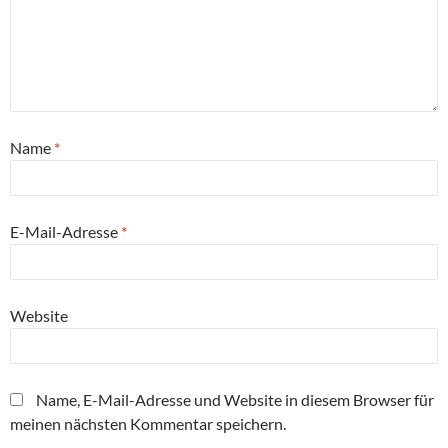
Name
*
E-Mail-Adresse
*
Website
Name, E-Mail-Adresse und Website in diesem Browser für
meinen nächsten Kommentar speichern.