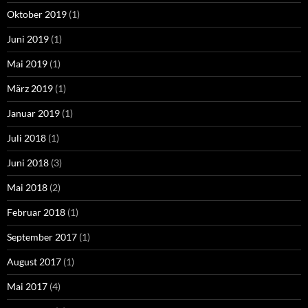
Oktober 2019
(1)
Juni 2019
(1)
Mai 2019
(1)
März 2019
(1)
Januar 2019
(1)
Juli 2018
(1)
Juni 2018
(3)
Mai 2018
(2)
Februar 2018
(1)
September 2017
(1)
August 2017
(1)
Mai 2017
(4)