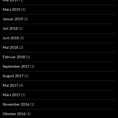
März 2019
(1)
Januar 2019
(1)
Juli 2018
(1)
Juni 2018
(3)
Mai 2018
(2)
Februar 2018
(1)
September 2017
(1)
August 2017
(1)
Mai 2017
(4)
März 2017
(1)
November 2016
(1)
Oktober 2016
(1)