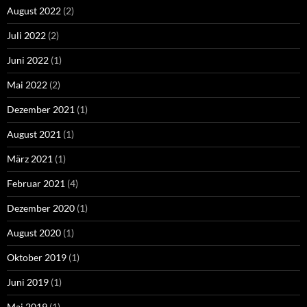
August 2022
(2)
Juli 2022
(2)
Juni 2022
(1)
Mai 2022
(2)
Dezember 2021
(1)
August 2021
(1)
März 2021
(1)
Februar 2021
(4)
Dezember 2020
(1)
August 2020
(1)
Oktober 2019
(1)
Juni 2019
(1)
Mai 2019
(1)