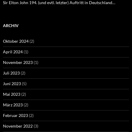
Sir Elton John 194. (und evtl. letzter) Auftritt in Deutschland…
ARCHIV
Oktober 2024
(2)
April 2024
(1)
November 2023
(1)
Juli 2023
(2)
Juni 2023
(5)
Mai 2023
(2)
März 2023
(2)
Februar 2023
(2)
November 2022
(3)