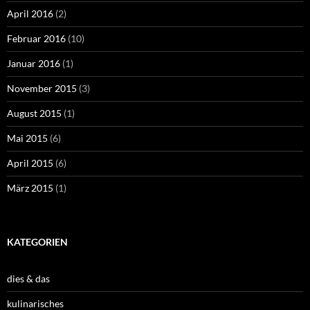
April 2016
(2)
Februar 2016
(10)
Januar 2016
(1)
November 2015
(3)
August 2015
(1)
Mai 2015
(6)
April 2015
(6)
März 2015
(1)
KATEGORIEN
dies & das
kulinarisches