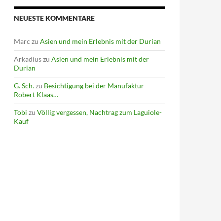
NEUESTE KOMMENTARE
Marc
zu
Asien und mein Erlebnis mit der Durian
Arkadius
zu
Asien und mein Erlebnis mit der
Durian
G. Sch.
zu
Besichtigung bei der Manufaktur
Robert Klaas…
Tobi
zu
Völlig vergessen, Nachtrag zum Laguiole-
Kauf