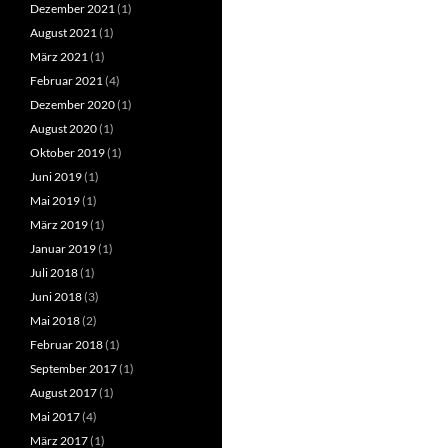
Dezember 2021
(1)
August 2021
(1)
März 2021
(1)
Februar 2021
(4)
Dezember 2020
(1)
August 2020
(1)
Oktober 2019
(1)
Juni 2019
(1)
Mai 2019
(1)
März 2019
(1)
Januar 2019
(1)
Juli 2018
(1)
Juni 2018
(3)
Mai 2018
(2)
Februar 2018
(1)
September 2017
(1)
August 2017
(1)
Mai 2017
(4)
März 2017
(1)