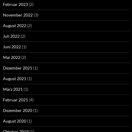
Februar 2023
(2)
November 2022
(3)
August 2022
(2)
Juli 2022
(2)
Juni 2022
(1)
Mai 2022
(2)
Dezember 2021
(1)
August 2021
(1)
März 2021
(1)
Februar 2021
(4)
Dezember 2020
(1)
August 2020
(1)
Oktober 2019
(1)