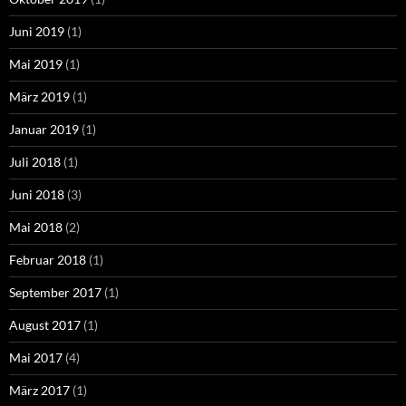
Juni 2019
(1)
Mai 2019
(1)
März 2019
(1)
Januar 2019
(1)
Juli 2018
(1)
Juni 2018
(3)
Mai 2018
(2)
Februar 2018
(1)
September 2017
(1)
August 2017
(1)
Mai 2017
(4)
März 2017
(1)