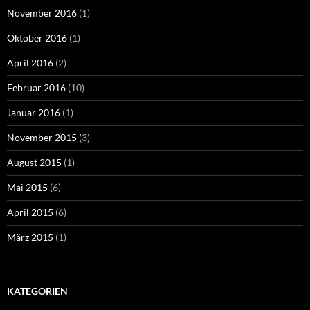
November 2016
(1)
Oktober 2016
(1)
April 2016
(2)
Februar 2016
(10)
Januar 2016
(1)
November 2015
(3)
August 2015
(1)
Mai 2015
(6)
April 2015
(6)
März 2015
(1)
KATEGORIEN