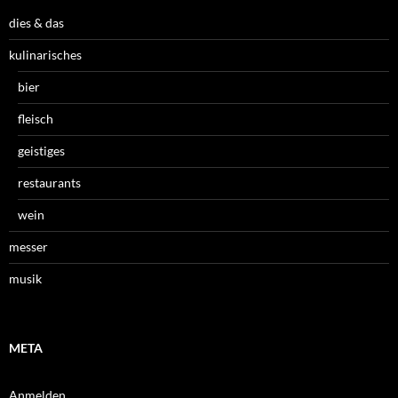
dies & das
kulinarisches
bier
fleisch
geistiges
restaurants
wein
messer
musik
META
Anmelden