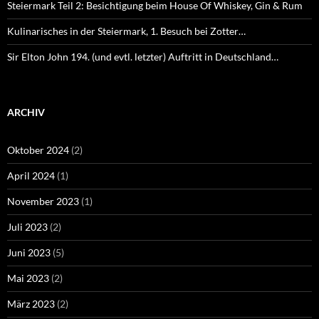
Steiermark Teil 2: Besichtigung beim House Of Whiskey, Gin & Rum
Kulinarisches in der Steiermark, 1. Besuch bei Zotter…
Sir Elton John 194. (und evtl. letzter) Auftritt in Deutschland…
ARCHIV
Oktober 2024
(2)
April 2024
(1)
November 2023
(1)
Juli 2023
(2)
Juni 2023
(5)
Mai 2023
(2)
März 2023
(2)